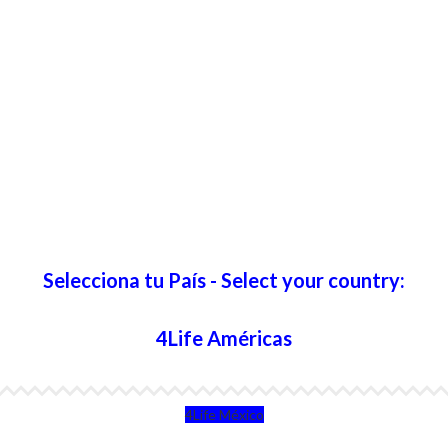
Selecciona tu País - Select your country:
4Life Américas
4Life México