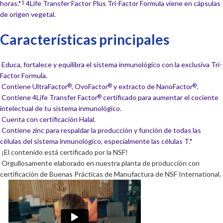
horas.*
4Life Transfer Factor Plus Tri-Factor Formula viene en cápsulas
1
de origen vegetal.
Características principales
Educa, fortalece y equilibra el sistema inmunológico con la exclusiva Tri-
Factor Formula.
Contiene UltraFactor
, OvoFactor
y extracto de NanoFactor
.
®
®
®
Contiene 4Life Transfer Factor
certificado para aumentar el cociente
®
intelectual de tu sistema inmunológico.
Cuenta con certificación Halal.
Contiene zinc para respaldar la producción y función de todas las
células del sistema inmunológico, especialmente las células T.*
¡El contenido está certificado por la NSF!
Orgullosamente elaborado en nuestra planta de producción con
certificación de Buenas Prácticas de Manufactura de NSF International.