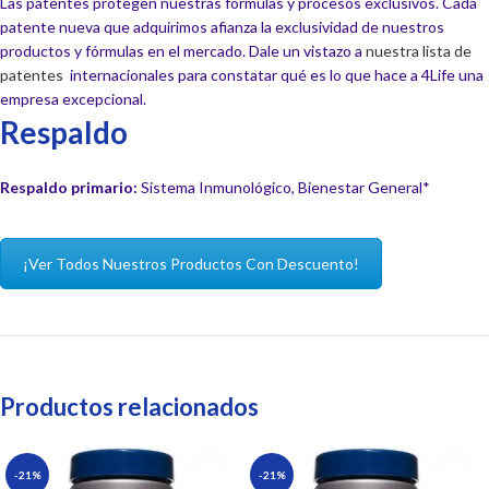
Las patentes protegen nuestras fórmulas y procesos exclusivos. Cada
patente nueva que adquirimos afianza la exclusividad de nuestros
productos y fórmulas en el mercado. Dale un vistazo a
nuestra lista de
patentes
internacionales para constatar qué es lo que hace a 4Life una
empresa excepcional.
Respaldo
Respaldo primario:
Sistema Inmunológico, Bienestar General*
¡Ver Todos Nuestros Productos Con Descuento!
Productos relacionados
-21%
-21%