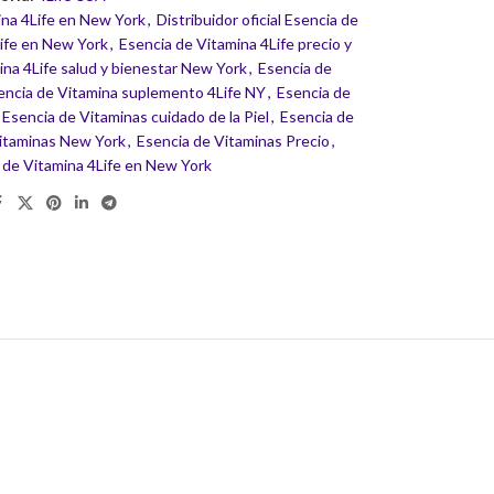
ina 4Life en New York
,
Distribuidor oficial Esencia de
Life en New York
,
Esencia de Vitamina 4Life precio y
ina 4Life salud y bienestar New York
,
Esencia de
encia de Vitamina suplemento 4Life NY
,
Esencia de
Esencia de Vitaminas cuidado de la Piel
,
Esencia de
Vitaminas New York
,
Esencia de Vitaminas Precio
,
 de Vitamina 4Life en New York