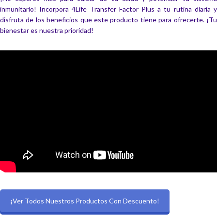
inmunitario! Incorpora 4Life Transfer Factor Plus a tu rutina diaria y
disfruta de los beneficios que este producto tiene para ofrecerte. ¡Tu
bienestar es nuestra prioridad!
¡Ver Todos Nuestros Productos Con Descuento!