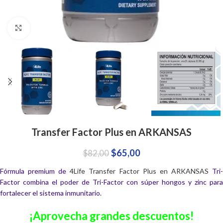
Click to enlarge
Transfer Factor Plus en ARKANSAS
$
65,00
$
82,00
Fórmula premium de
4Life Transfer Factor Plus en ARKANSAS
Tri
Factor combina el poder de Tri-Factor con súper hongos y zinc para
fortalecer el sistema inmunitario.
¡Aprovecha grandes descuentos!