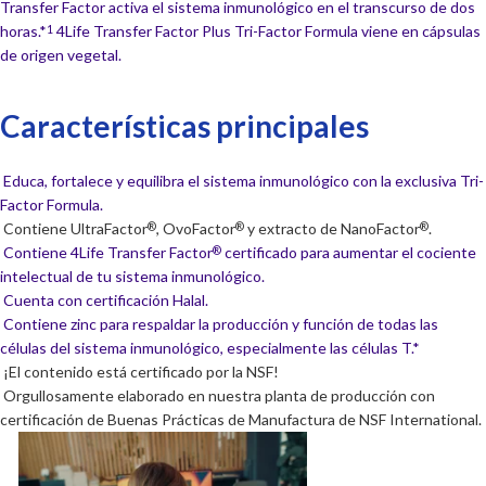
Transfer Factor activa el sistema inmunológico en el transcurso de dos
horas.*
4Life Transfer Factor Plus Tri-Factor Formula viene en cápsulas
1
de origen vegetal.
Características principales
Educa, fortalece y equilibra el sistema inmunológico con la exclusiva Tri-
Factor Formula.
Contiene UltraFactor
, OvoFactor
y extracto de NanoFactor
.
®
®
®
Contiene 4Life Transfer Factor
certificado para aumentar el cociente
®
intelectual de tu sistema inmunológico.
Cuenta con certificación Halal.
Contiene zinc para respaldar la producción y función de todas las
células del sistema inmunológico, especialmente las células T.*
¡El contenido está certificado por la NSF!
Orgullosamente elaborado en nuestra planta de producción con
certificación de Buenas Prácticas de Manufactura de NSF International.