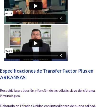
Especificaciones de Transfer Factor Plus en
ARKANSAS:
Respalda la producción y función de las células clave del sistema
inmunológico.
Elaborado en Estados Unidos con ingredientes de buena calidad,