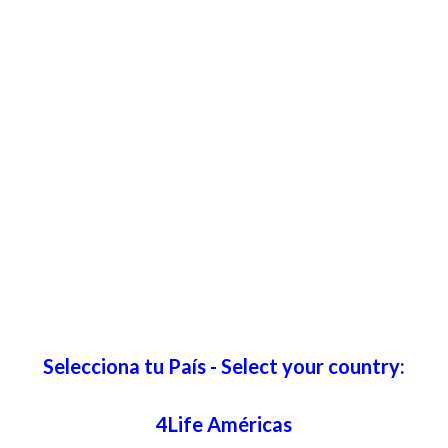
Selecciona tu País - Select your country:
4Life Américas