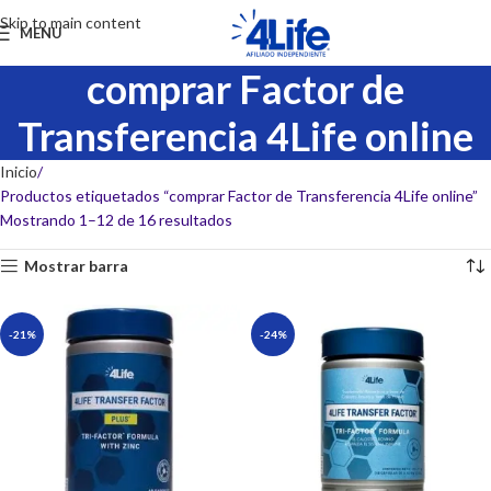
Skip to main content
MENU
comprar Factor de
Transferencia 4Life online
Inicio
Productos etiquetados “comprar Factor de Transferencia 4Life online”
Mostrando 1–12 de 16 resultados
Mostrar barra
-21%
-24%