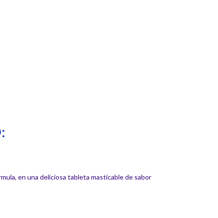
:
rmula, en una deliciosa tableta masticable de sabor