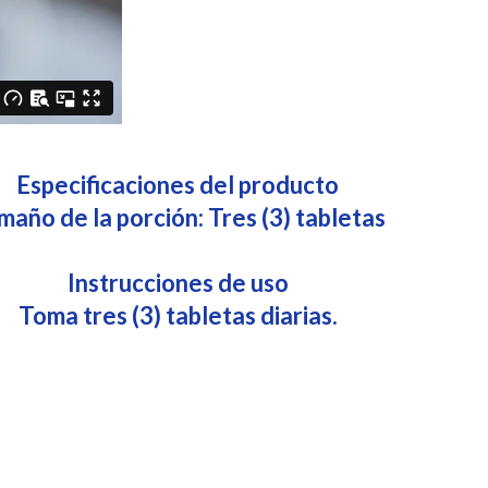
Especificaciones del producto
maño de la porción: Tres (3) tabletas
Instrucciones de uso
Toma tres (3) tabletas diarias.