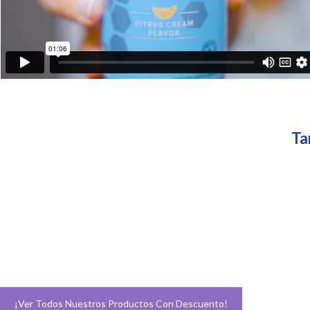
Ta
¡Ver Todos Nuestros Productos Con Descuento!