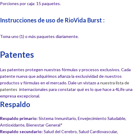
Porciones por caja: 15 paquetes.
Instrucciones de uso de RioVida Burst :
Toma uno (1) o más paquetes diariamente.
Patentes
Las patentes protegen nuestras fórmulas y procesos exclusivos. Cada
patente nueva que adquirimos afianza la exclusividad de nuestros
productos y fórmulas en el mercado. Dale un vistazo a
nuestra lista de
patentes
internacionales para constatar qué es lo que hace a 4Life una
empresa excepcional.
Respaldo
Respaldo primario:
Sistema Inmunitario, Envejecimiento Saludable,
Antioxidante, Bienestar General*
Respaldo secundario:
Salud del Cerebro, Salud Cardiovascular,