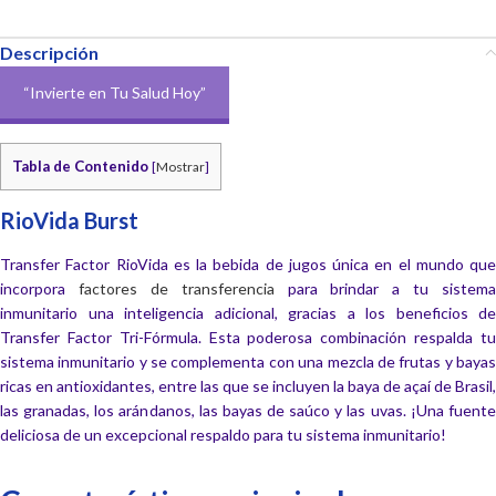
Descripción
“Invierte en Tu Salud Hoy”
Tabla de Contenido
[
Mostrar
]
RioVida Burst
Transfer Factor RioVida es la bebida de jugos única en el mundo que
incorpora
factores de transferencia
para brindar a tu sistema
inmunitario una inteligencia adicional, gracias a los beneficios de
Transfer Factor Tri-Fórmula. Esta poderosa combinación respalda tu
sistema inmunitario y se complementa con una mezcla de frutas y bayas
ricas en antioxidantes, entre las que se incluyen la baya de açaí de Brasil,
las granadas, los arándanos, las bayas de saúco y las uvas. ¡Una fuente
deliciosa de un excepcional respaldo para tu sistema inmunitario!