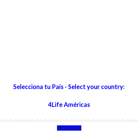
Selecciona tu País - Select your country:
4Life Américas
4Life México