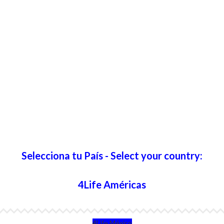
Selecciona tu País - Select your country:
4Life Américas
4Life México