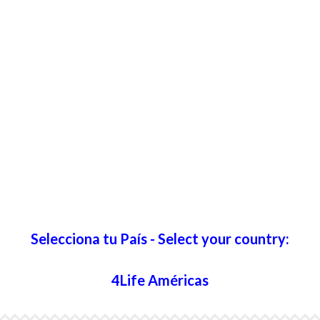
Selecciona tu País - Select your country:
4Life Américas