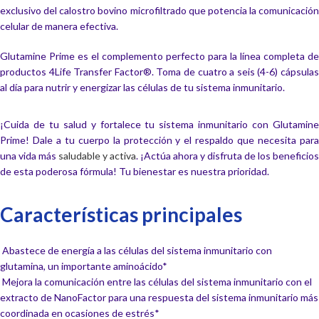
exclusivo del calostro bovino microfiltrado que potencia la comunicación
celular de manera efectiva.
Glutamine Prime es el complemento perfecto para la línea completa de
productos 4Life Transfer Factor®. Toma de cuatro a seis (4-6) cápsulas
al día para nutrir y energizar las células de tu sistema inmunitario.
¡Cuida de tu salud y fortalece tu sistema inmunitario con Glutamine
Prime! Dale a tu cuerpo la protección y el respaldo que necesita para
una vida más
saludable y activa
. ¡Actúa ahora y disfruta de los beneficios
de esta poderosa fórmula! Tu bienestar es nuestra prioridad.
Características principales
Abastece de energía a las células del sistema inmunitario con
glutamina, un importante aminoácido*
Mejora la comunicación entre las células del sistema inmunitario con el
extracto de NanoFactor para una respuesta del sistema inmunitario más
coordinada en ocasiones de estrés*