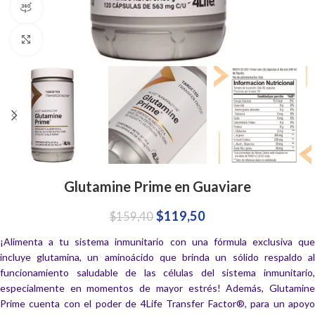
360 product view
Click to enlarge
Glutamine Prime en Guaviare
$
119,50
$
159,40
¡Alimenta a tu sistema inmunitario con una fórmula exclusiva que
incluye glutamina, un aminoácido que brinda un sólido respaldo al
funcionamiento saludable de las células del sistema inmunitario,
especialmente en momentos de mayor estrés! Además, Glutamine
Prime cuenta con el poder de 4Life Transfer Factor®, para un apoyo