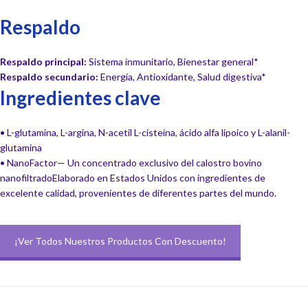
Respaldo
Respaldo principal:
Sistema inmunitario, Bienestar general*
Respaldo secundario:
Energía, Antioxidante, Salud digestiva*
Ingredientes clave
• L-glutamina, L-argina, N-acetil L-cisteína, ácido alfa lipoico y L-alanil-
glutamina
• NanoFactor— Un concentrado exclusivo del calostro bovino
nanofiltradoElaborado en Estados Unidos con ingredientes de
excelente calidad, provenientes de diferentes partes del mundo.
¡Ver Todos Nuestros Productos Con Descuento!