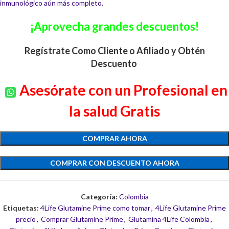
inmunológico aún más completo.
¡Aprovecha grandes descuentos!
Regístrate Como Cliente o Afiliado y Obtén
Descuento
Asesórate con un Profesional en
la salud Gratis
COMPRAR AHORA
COMPRAR CON DESCUENTO AHORA
Categoría:
Colombia
Etiquetas:
4Life Glutamine Prime como tomar
,
4Life Glutamine Prime
precio
,
Comprar Glutamine Prime
,
Glutamina 4Life Colombia
,