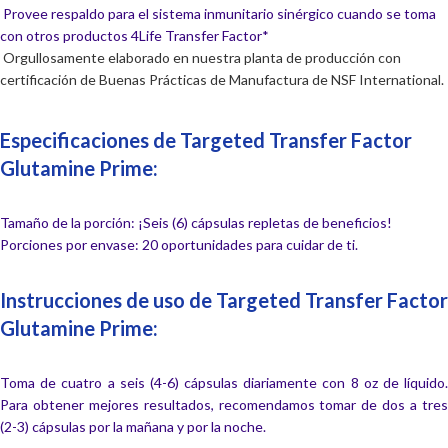
Provee respaldo para el sistema inmunitario sinérgico cuando se toma
con otros productos 4Life Transfer Factor*
Orgullosamente elaborado en nuestra planta de producción con
certificación de Buenas Prácticas de Manufactura de NSF International.
Especificaciones de Targeted Transfer Factor
Glutamine Prime:
Tamaño de la porción: ¡Seis (6) cápsulas repletas de beneficios!
Porciones por envase: 20 oportunidades para cuidar de ti.
Instrucciones de uso de Targeted Transfer Factor
Glutamine Prime:
Toma de cuatro a seis (4-6) cápsulas diariamente con 8 oz de líquido.
Para obtener mejores resultados, recomendamos tomar de dos a tres
(2-3) cápsulas por la mañana y por la noche.