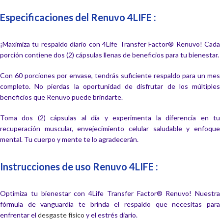
Especificaciones del Renuvo 4LIFE :
¡Maximiza tu respaldo diario con 4Life Transfer Factor® Renuvo! Cada
porción contiene dos (2) cápsulas llenas de beneficios para tu bienestar.
Con 60 porciones por envase, tendrás suficiente respaldo para un mes
completo. No pierdas la oportunidad de disfrutar de los múltiples
beneficios que Renuvo puede brindarte.
Toma dos (2) cápsulas al día y experimenta la diferencia en tu
recuperación muscular, envejecimiento celular saludable y enfoque
mental. Tu cuerpo y mente te lo agradecerán.
Instrucciones de uso Renuvo 4LIFE :
Optimiza tu bienestar con 4Life Transfer Factor® Renuvo! Nuestra
fórmula de vanguardia te brinda el respaldo que necesitas para
enfrentar el
desgaste físico
y el estrés diario.