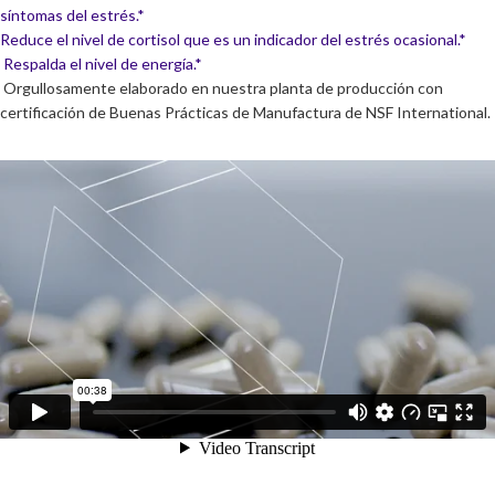
síntomas del estrés.*
Reduce el nivel de cortisol que es un indicador del estrés ocasional.*
Respalda el nivel de energía.*
Orgullosamente elaborado en nuestra planta de producción con
certificación de Buenas Prácticas de Manufactura de NSF International.