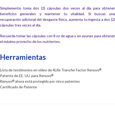
Simplemente toma dos (2) cápsulas dos veces al día para obtener
beneficios generales y mantener tu vitalidad. Si buscas una
recuperación adicional del desgaste físico, aumenta tu ingesta a dos (2)
cápsulas tres veces al día.
Recuerda tomar las cápsulas con 8 oz de agua y en ayunas para obtener
el máximo provecho de los nutrientes.
Herramientas
Lista de testimonios en video de 4Life Transfer Factor Renuvo
®
Patente de EE. UU. para Renuvo
®
Renuvo
ahora está protegido por cinco patentes
®
Certificado de Patente