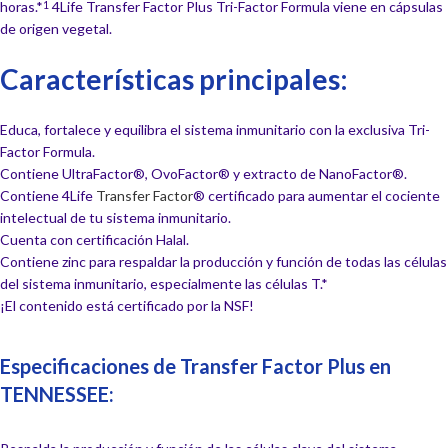
horas.*
4Life Transfer Factor Plus Tri-Factor Formula viene en cápsulas
1
de origen vegetal.
Características principales:
Educa, fortalece y equilibra el sistema inmunitario con la exclusiva Tri-
Factor Formula.
Contiene UltraFactor®, OvoFactor® y extracto de NanoFactor®.
Contiene 4Life
Transfer Factor
® certificado para aumentar el cociente
intelectual de tu sistema inmunitario.
Cuenta con certificación Halal.
Contiene zinc para respaldar la producción y función de todas las células
del sistema inmunitario, especialmente las células T.*
¡El contenido está certificado por la NSF!
Especificaciones de Transfer Factor Plus en
TENNESSEE: