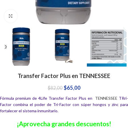
Click to enlarge
Transfer Factor Plus en TENNESSEE
$
65,00
$
82,00
Fórmula premium de 4Life Transfer Factor Plus en
TENNESSEE
TRri
Factor combina el poder de Tri-Factor con súper hongos y zinc para
fortalecer el sistema inmunitario.
¡Aprovecha grandes descuentos!