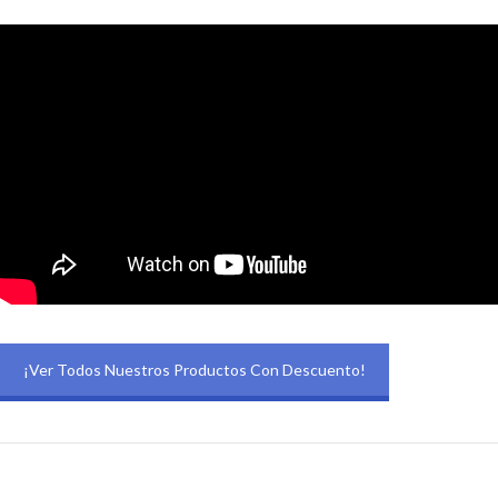
¡Ver Todos Nuestros Productos Con Descuento!