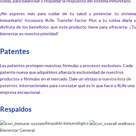
sólida, para balancear y respaldar la respuesta del sistema inmunitario.
¡No esperes más para cuidar de tu salud y potenciar tu sistema
inmunitario! Incorpora 4Life Transfer Factor Plus a tu rutina diaria y
disfruta de los beneficios que este producto tiene para ofrecerte. ¡Tu
bienestar es nuestra prioridad!
Patentes
Las patentes protegen nuestras fórmulas y procesos exclusivos. Cada
patente nueva que adquirimos afianza la exclusividad de nuestros
productos y fórmulas en el mercado. Dale un vistazo a
nuestra lista de
patentes
internacionales para constatar qué es lo que hace a 4Life una
empresa excepcional.
Respaldos
Respaldo inmunológico
Bienestar General