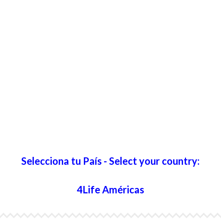
Selecciona tu País - Select your country:
4Life Américas