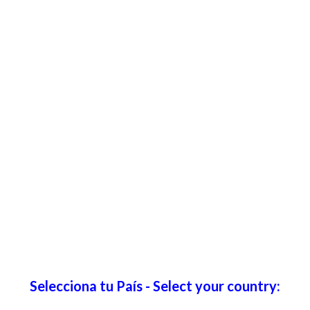
Selecciona tu País - Select your country: