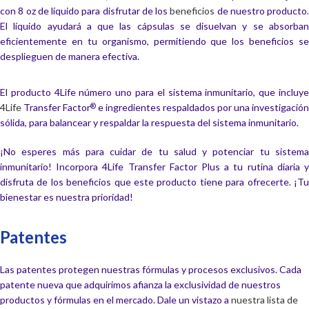
con 8 oz de líquido para disfrutar de los
beneficios
de nuestro producto.
El líquido ayudará a que las cápsulas se disuelvan y se absorban
eficientemente en tu organismo, permitiendo que los beneficios se
desplieguen de manera efectiva.
El producto 4Life número uno para el sistema inmunitario, que incluye
4Life
Transfer Factor
e ingredientes respaldados por una investigación
®
sólida, para balancear y respaldar la respuesta del sistema inmunitario.
¡No esperes más para cuidar de tu salud y potenciar tu sistema
inmunitario! Incorpora 4Life Transfer Factor Plus a tu rutina diaria y
disfruta de los beneficios que este producto tiene para ofrecerte. ¡Tu
bienestar es nuestra prioridad!
Patentes
Las patentes protegen nuestras fórmulas y procesos exclusivos. Cada
patente nueva que adquirimos afianza la exclusividad de nuestros
productos y fórmulas en el mercado. Dale un vistazo a
nuestra lista de