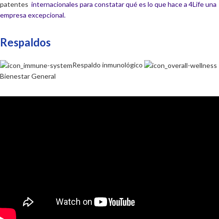
patentes
internacionales para constatar qué es lo que hace a 4Life una
empresa excepcional.
Respaldos
Respaldo inmunológico
Bienestar General