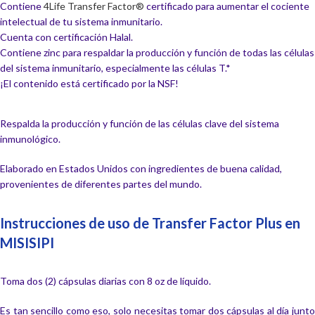
Contiene
4Life Transfer Factor®
certificado para aumentar el cociente
intelectual de tu sistema inmunitario.
Cuenta con certificación Halal.
Contiene zinc para respaldar la producción y función de todas las células
del sistema inmunitario, especialmente las células T.*
¡El contenido está certificado por la NSF!
Respalda la producción y función de las células clave del sistema
inmunológico.
Elaborado en Estados Unidos con ingredientes de buena calidad,
provenientes de diferentes partes del mundo.
Instrucciones de uso de Transfer Factor Plus en
MISISIPI
Toma dos (2) cápsulas diarias con 8 oz de líquido.
Es tan sencillo como eso, solo necesitas tomar dos cápsulas al día junto