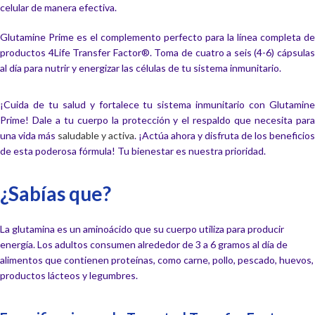
celular de manera efectiva.
Glutamine Prime es el complemento perfecto para la línea completa de
productos 4Life Transfer Factor®. Toma de cuatro a seis (4-6) cápsulas
al día para nutrir y energizar las células de tu sistema inmunitario.
¡Cuida de tu salud y fortalece tu sistema inmunitario con Glutamine
Prime! Dale a tu cuerpo la protección y el respaldo que necesita para
una vida más
saludable y activa
. ¡Actúa ahora y disfruta de los beneficios
de esta poderosa fórmula! Tu bienestar es nuestra prioridad.
¿Sabías que?
La glutamina es un aminoácido que su cuerpo utiliza para producir
energía. Los adultos consumen alrededor de 3 a 6 gramos al día de
alimentos que contienen proteínas, como carne, pollo, pescado, huevos,
productos lácteos y legumbres.