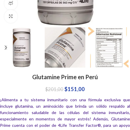
360 product view
Click to enlarge
Glutamine Prime en Perú
$
151,00
$
201,00
¡Alimenta a tu sistema inmunitario con una fórmula exclusiva que
incluye glutamina, un aminoácido que brinda un sólido respaldo al
funcionamiento saludable de las células del sistema inmunitario,
especialmente en momentos de mayor estrés! Además, Glutamine
Prime cuenta con el poder de 4Life Transfer Factor®, para un apoyo