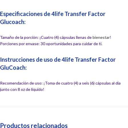
Especificaciones de 4life Transfer Factor
Glucoach:
Tamaño de la porción: ¡Cuatro (4) cápsulas llenas de
bienestar
!
Porciones por envase: 30 oportunidades para cuidar de ti.
Instrucciones de uso de 4life Transfer Factor
GluCoach:
Recomendación de uso: ¡Toma de cuatro (4) a seis (6) cápsulas al día
junto con 8 oz de líquido!
Productos relacionados