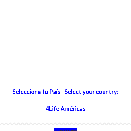
Selecciona tu País - Select your country:
4Life Américas
4Life México