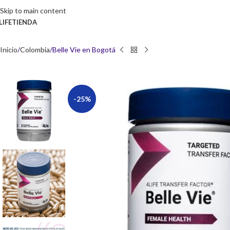
Skip to main content
LIFE
TIENDA
Inicio
Colombia
Belle Vie en Bogotá
-25%