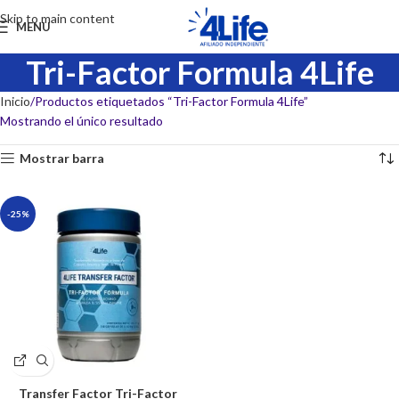
Skip to main content
MENU
Tri-Factor Formula 4Life
Inicio
Productos etiquetados “Tri-Factor Formula 4Life”
Mostrando el único resultado
Mostrar barra
-25%
Transfer Factor Tri-Factor