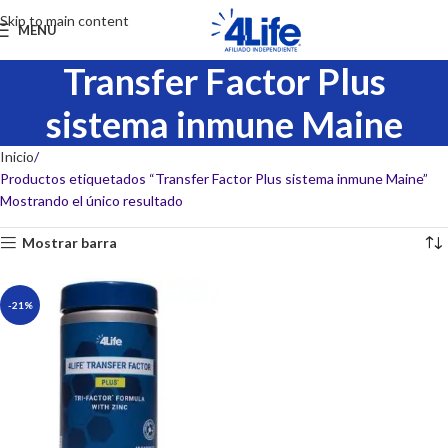
Skip to main content
MENU
Transfer Factor Plus
sistema inmune Maine
Inicio
Productos etiquetados “Transfer Factor Plus sistema inmune Maine”
Mostrando el único resultado
Mostrar barra
-21%