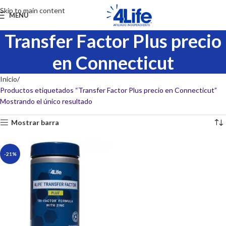
Skip to main content
MENU
Transfer Factor Plus precio
en Connecticut
Inicio
Productos etiquetados “Transfer Factor Plus precio en Connecticut”
Mostrando el único resultado
Mostrar barra
-21%