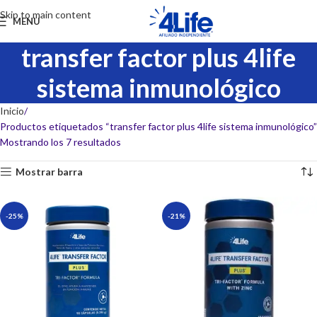
Skip to main content
MENU
transfer factor plus 4life
sistema inmunológico
Inicio
Productos etiquetados “transfer factor plus 4life sistema inmunológico”
Mostrando los 7 resultados
Mostrar barra
-25%
-21%