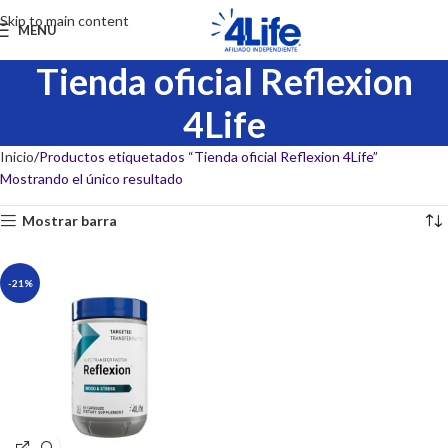
Skip to main content
MENU
Tienda oficial Reflexion
4Life
Inicio
Productos etiquetados “Tienda oficial Reflexion 4Life”
Mostrando el único resultado
Mostrar barra
-21%