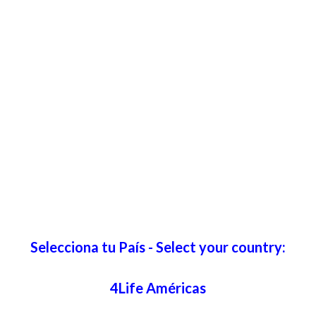
Selecciona tu País - Select your country:
4Life Américas