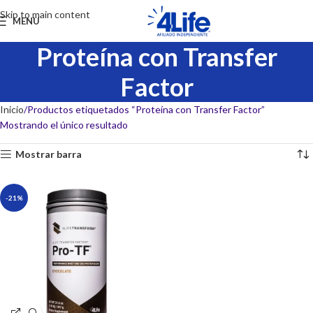
Skip to main content
MENU
Proteína con Transfer
Factor
Inicio
Productos etiquetados “Proteína con Transfer Factor”
Mostrando el único resultado
Mostrar barra
-21%