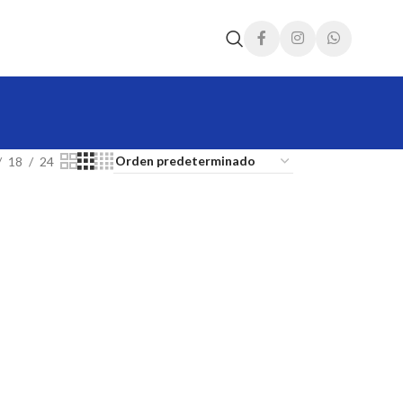
18
24