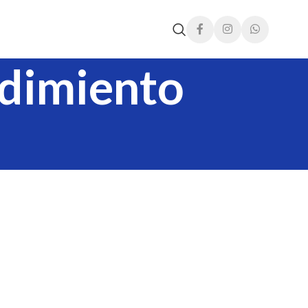
ndimiento