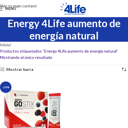
Skip to main content
MENU
Energy 4Life aumento de
energía natural
Inicio
Productos etiquetados “Energy 4Life aumento de energía natural”
Mostrando el único resultado
Mostrar barra
-24%