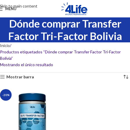
Skip to main content
MENU
Dónde comprar Transfer
Factor Tri-Factor Bolivia
Inicio
Productos etiquetados “Dónde comprar Transfer Factor Tri-Factor
Bolivia”
Mostrando el único resultado
Mostrar barra
-20%