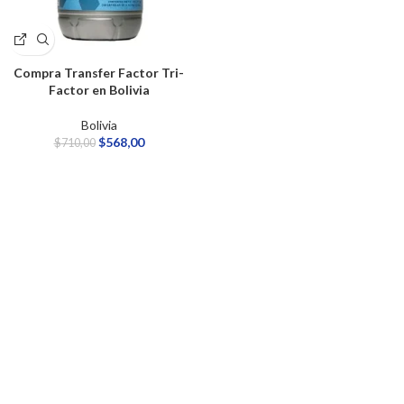
Compra Transfer Factor Tri-
Factor en Bolivia
Bolivia
$
568,00
$
710,00