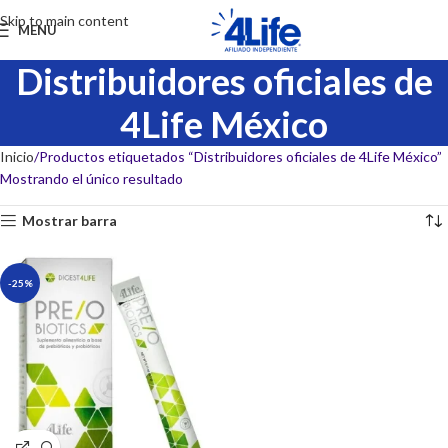
Skip to main content
MENU
Distribuidores oficiales de
4Life México
Inicio
Productos etiquetados “Distribuidores oficiales de 4Life México”
Mostrando el único resultado
Mostrar barra
-25%