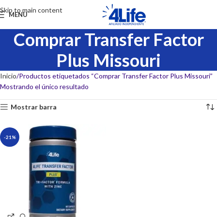
Skip to main content
MENU
Comprar Transfer Factor
Plus Missouri
Inicio
Productos etiquetados “Comprar Transfer Factor Plus Missouri”
Mostrando el único resultado
Mostrar barra
-21%