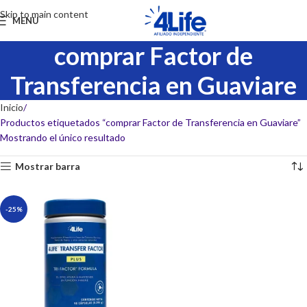
Skip to main content
MENU
comprar Factor de
Transferencia en Guaviare
Inicio
Productos etiquetados “comprar Factor de Transferencia en Guaviare”
Mostrando el único resultado
Mostrar barra
-25%