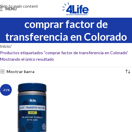
Skip to main content
MENU
comprar factor de
transferencia en Colorado
Inicio
Productos etiquetados “comprar factor de transferencia en Colorado”
Mostrando el único resultado
Mostrar barra
-21%