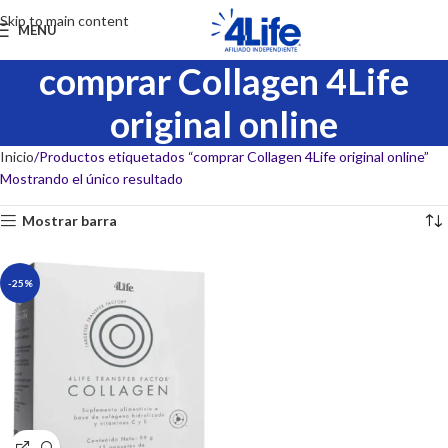
Skip to main content
MENU
comprar Collagen 4Life
original online
Inicio
Productos etiquetados “comprar Collagen 4Life original online”
Mostrando el único resultado
Mostrar barra
-25%