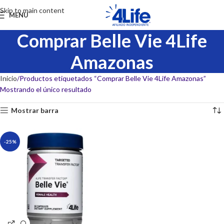
Skip to main content
MENU
Comprar Belle Vie 4Life
Amazonas
Inicio
Productos etiquetados “Comprar Belle Vie 4Life Amazonas”
Mostrando el único resultado
Mostrar barra
-25%