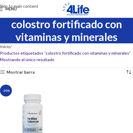
Skip to main content
MENU
colostro fortificado con
vitaminas y minerales
Inicio
Productos etiquetados “colostro fortificado con vitaminas y minerales”
Mostrando el único resultado
Mostrar barra
-20%