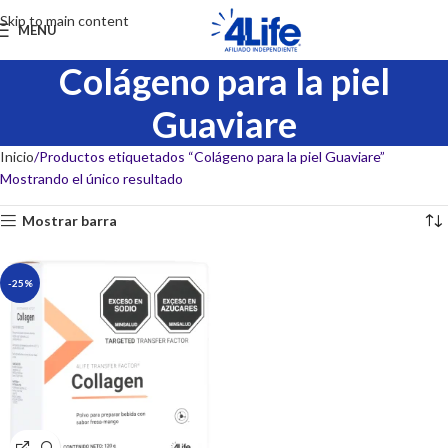
Skip to main content
MENU
Colágeno para la piel
Guaviare
Inicio
Productos etiquetados “Colágeno para la piel Guaviare”
Mostrando el único resultado
Mostrar barra
-25%