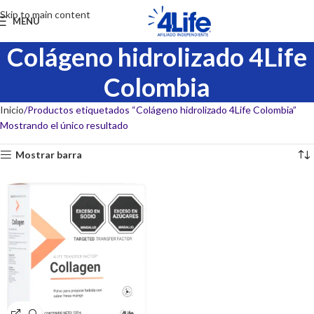
Skip to main content
MENU
Colágeno hidrolizado 4Life
Colombia
Inicio
Productos etiquetados “Colágeno hidrolizado 4Life Colombia”
Mostrando el único resultado
Mostrar barra