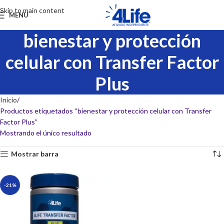
Skip to main content
MENU
bienestar y protección
celular con Transfer Factor
Plus
Inicio
Productos etiquetados “bienestar y protección celular con Transfer
Factor Plus”
Mostrando el único resultado
Mostrar barra
-21%