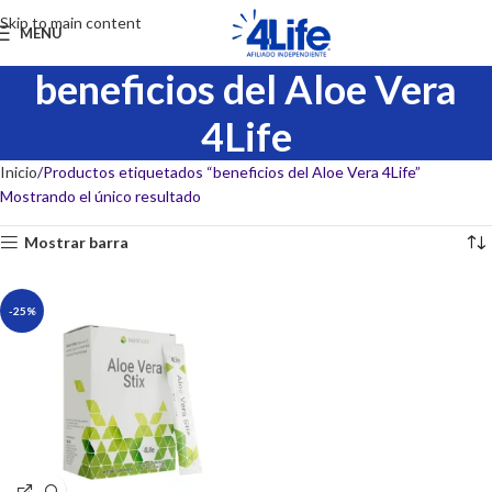
Skip to main content
MENU
beneficios del Aloe Vera
4Life
Inicio
Productos etiquetados “beneficios del Aloe Vera 4Life”
Mostrando el único resultado
Mostrar barra
-25%