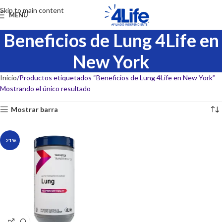
Skip to main content
MENU
Beneficios de Lung 4Life en
New York
Inicio
Productos etiquetados “Beneficios de Lung 4Life en New York”
Mostrando el único resultado
Mostrar barra
-21%