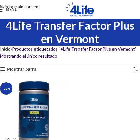
Skip to main content
MENU
4Life Transfer Factor Plus
en Vermont
Inicio
Productos etiquetados “4Life Transfer Factor Plus en Vermont”
Mostrando el único resultado
Mostrar barra
-21%