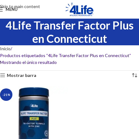
Skip to main content
MENU
4Life Transfer Factor Plus
en Connecticut
Inicio
Productos etiquetados “4Life Transfer Factor Plus en Connecticut”
Mostrando el único resultado
Mostrar barra
-21%