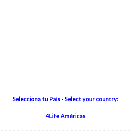
Selecciona tu País - Select your country:
4Life Américas