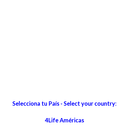
Selecciona tu País - Select your country:
4Life Américas